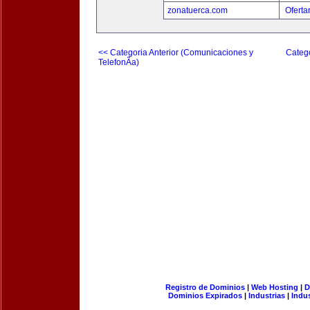
zonatuerca.com
Oferta
<< Categoria Anterior (Comunicaciones y
Catego
TelefonÃ­a)
Registro de Dominios
|
Web Hosting
|
D
Dominios Expirados
|
Industrias
|
Indu